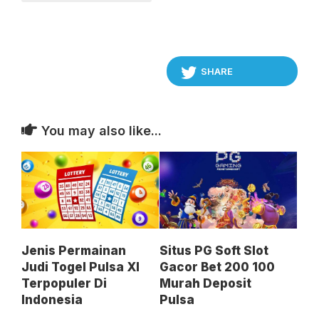
SHARE
You may also like...
Jenis Permainan
Situs PG Soft Slot
Judi Togel Pulsa Xl
Gacor Bet 200 100
Terpopuler Di
Murah Deposit
Indonesia
Pulsa