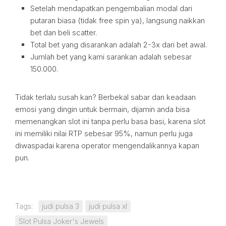
Setelah mendapatkan pengembalian modal dari
putaran biasa (tidak free spin ya), langsung naikkan
bet dan beli scatter.
Total bet yang disarankan adalah 2-3x dari bet awal.
Jumlah bet yang kami sarankan adalah sebesar
150.000.
Tidak terlalu susah kan? Berbekal sabar dan keadaan
emosi yang dingin untuk bermain, dijamin anda bisa
memenangkan slot ini tanpa perlu basa basi, karena slot
ini memiliki nilai RTP sebesar 95%, namun perlu juga
diwaspadai karena operator mengendalikannya kapan
pun.
Tags:
judi pulsa 3
judi pulsa xl
Slot Pulsa Joker's Jewels