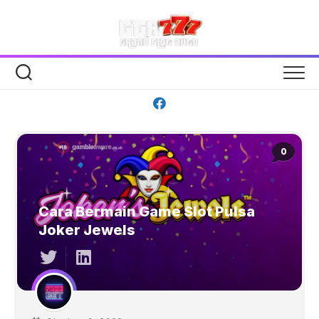
Skip
to
content
0
Cara Bermain Game Slot Pulsa
Joker Jewels