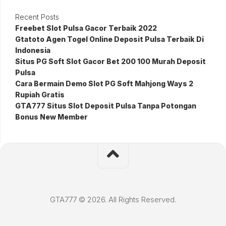
Recent Posts
Freebet Slot Pulsa Gacor Terbaik 2022
Gtatoto Agen Togel Online Deposit Pulsa Terbaik Di
Indonesia
Situs PG Soft Slot Gacor Bet 200 100 Murah Deposit
Pulsa
Cara Bermain Demo Slot PG Soft Mahjong Ways 2
Rupiah Gratis
GTA777 Situs Slot Deposit Pulsa Tanpa Potongan
Bonus New Member
GTA777 © 2026. All Rights Reserved.