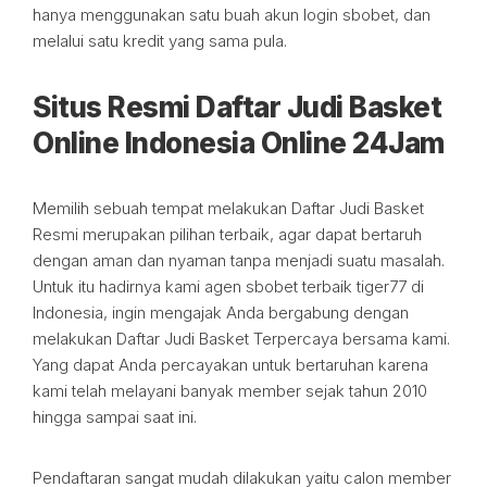
hanya menggunakan satu buah akun login sbobet, dan
melalui satu kredit yang sama pula.
Situs Resmi Daftar Judi Basket
Online Indonesia Online 24Jam
Memilih sebuah tempat melakukan Daftar Judi Basket
Resmi merupakan pilihan terbaik, agar dapat bertaruh
dengan aman dan nyaman tanpa menjadi suatu masalah.
Untuk itu hadirnya kami agen sbobet terbaik tiger77 di
Indonesia, ingin mengajak Anda bergabung dengan
melakukan Daftar Judi Basket Terpercaya bersama kami.
Yang dapat Anda percayakan untuk bertaruhan karena
kami telah melayani banyak member sejak tahun 2010
hingga sampai saat ini.
Pendaftaran sangat mudah dilakukan yaitu calon member