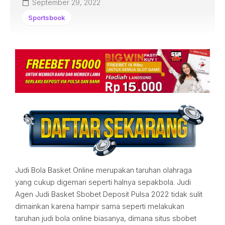
September 29, 2022
Sportsbook
Judi Bola Basket Online merupakan taruhan olahraga
yang cukup digemari seperti halnya sepakbola. Judi
Agen Judi Basket Sbobet Deposit Pulsa 2022 tidak sulit
dimainkan karena hampir sama seperti melakukan
taruhan judi bola online biasanya, dimana situs sbobet