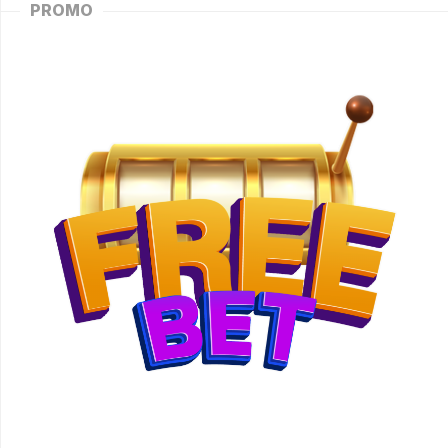
PROMO