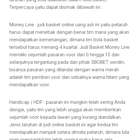
Terpercaya yaitu dapat disimak dibawah ini :
Money Line : judi basket online uang asli ini yaitu petaruh
harus dapat menebak dengan benar tim mana yang akan
mendapatkan kemenangan, dimana tim bola basket
tersebut harus menang 4 kuartal. Judi Basket Money Line
memiliki sejumlah pasaran voor dari 0 hingga 1.5 dan
selanjutnya tergantung pada dari pihak SBOBET sendiri,
bisanya pasaran yang ditandai dengan warna merah
adalah tim pemberi voor dan sebalinya warna hitam yang
mendapatkan voor.
Handicap / HDP : pasaran ini mungkin telah sering Anda
dengar, yaitu tim yang lebih unggul akan memberikan
sejumlah voor kepada lawan yang kurang diandalkan.
Jenis taruhan di judi online basket ini agar kedua tim
mendapatkan menjadi setara dimata petaruh, dimana bila
ingin mengambil tim lebih unggul maka harus rela