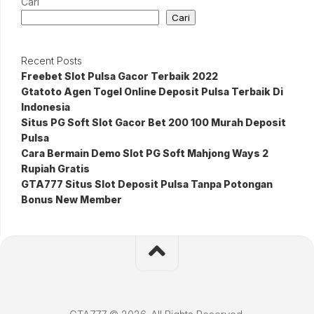
Cari
Cari
Recent Posts
Freebet Slot Pulsa Gacor Terbaik 2022
Gtatoto Agen Togel Online Deposit Pulsa Terbaik Di
Indonesia
Situs PG Soft Slot Gacor Bet 200 100 Murah Deposit
Pulsa
Cara Bermain Demo Slot PG Soft Mahjong Ways 2
Rupiah Gratis
GTA777 Situs Slot Deposit Pulsa Tanpa Potongan
Bonus New Member